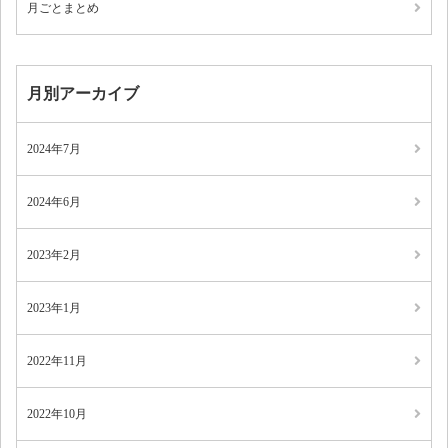
月ごとまとめ
月別アーカイブ
2024年7月
2024年6月
2023年2月
2023年1月
2022年11月
2022年10月