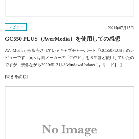
レビュー
2021年07月15日
GC550 PLUS（AverMedia）を使用しての感想
AVerMediaから販売されているキャプチャーボード「GC550PLUS」のレ
ビューです。元々は同メーカーの「CV710」を３年ほど使用していたの
ですが、残念ながら2020年12月のWindowsUpdateにより、ド […]
[続きを読む]