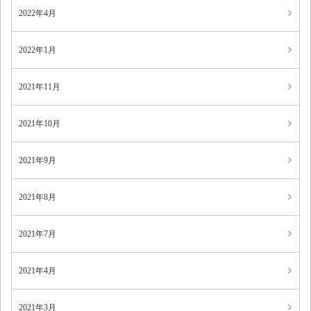
2022年4月
2022年1月
2021年11月
2021年10月
2021年9月
2021年8月
2021年7月
2021年4月
2021年3月