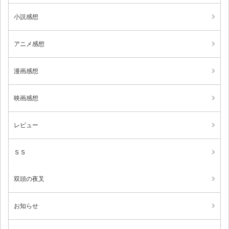
小説感想
アニメ感想
漫画感想
映画感想
レビュー
ＳＳ
双頭の夜叉
お知らせ