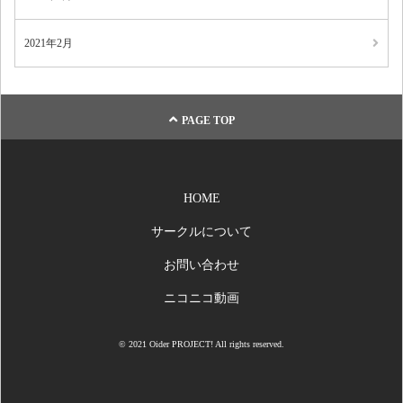
2021年2月
PAGE TOP
HOME
サークルについて
お問い合わせ
ニコニコ動画
© 2021 Oider PROJECT! All rights reserved.