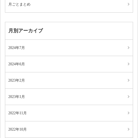
月ごとまとめ
月別アーカイブ
2024年7月
2024年6月
2023年2月
2023年1月
2022年11月
2022年10月