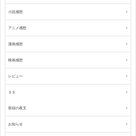
小説感想
アニメ感想
漫画感想
映画感想
レビュー
ＳＳ
双頭の夜叉
お知らせ