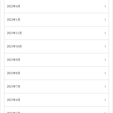
2022年4月
2022年1月
2021年11月
2021年10月
2021年9月
2021年8月
2021年7月
2021年4月