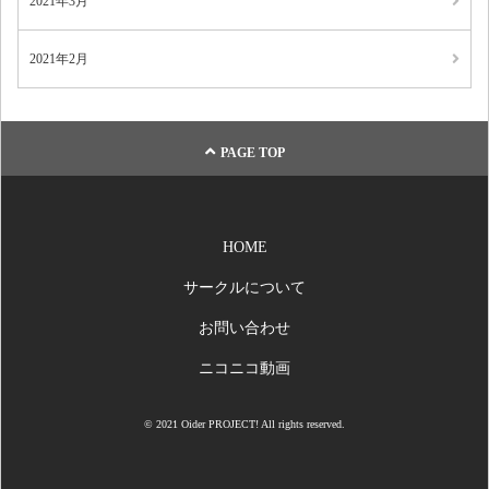
2021年3月
2021年2月
PAGE TOP
HOME
サークルについて
お問い合わせ
ニコニコ動画
© 2021 Oider PROJECT! All rights reserved.