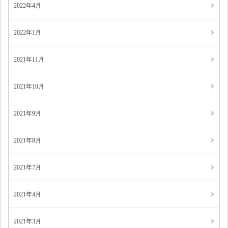
2022年4月
2022年1月
2021年11月
2021年10月
2021年9月
2021年8月
2021年7月
2021年4月
2021年3月