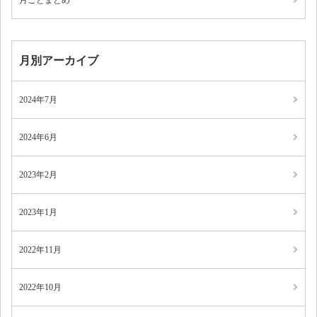
月ごとまとめ
月別アーカイブ
2024年7月
2024年6月
2023年2月
2023年1月
2022年11月
2022年10月