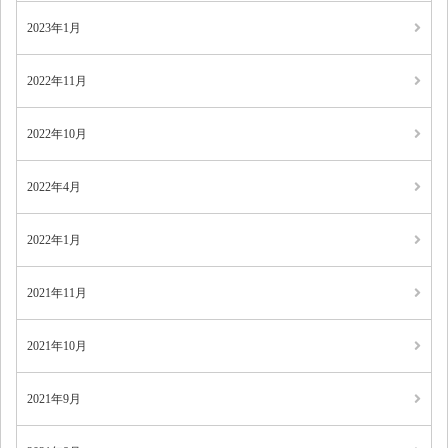
2023年1月
2022年11月
2022年10月
2022年4月
2022年1月
2021年11月
2021年10月
2021年9月