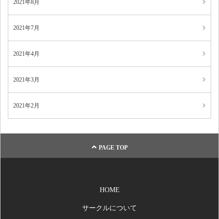
2021年8月
2021年7月
2021年4月
2021年3月
2021年2月
PAGE TOP
HOME
サークルについて