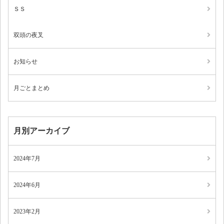
ＳＳ
双頭の夜叉
お知らせ
月ごとまとめ
月別アーカイブ
2024年7月
2024年6月
2023年2月