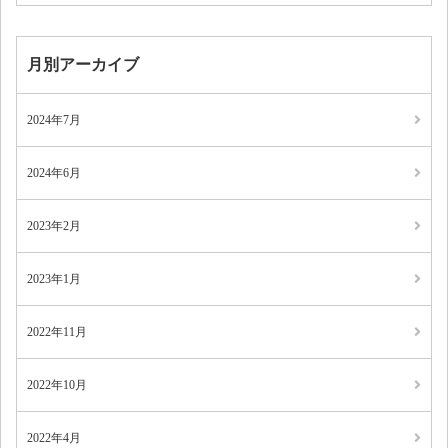
月別アーカイブ
2024年7月
2024年6月
2023年2月
2023年1月
2022年11月
2022年10月
2022年4月