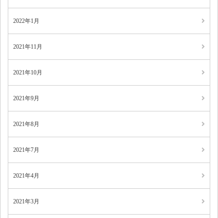
2022年1月
2021年11月
2021年10月
2021年9月
2021年8月
2021年7月
2021年4月
2021年3月