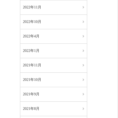
2022年11月
2022年10月
2022年4月
2022年1月
2021年11月
2021年10月
2021年9月
2021年8月