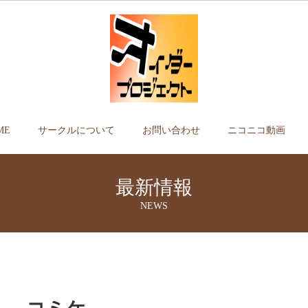
ME
サークルについて
お問い合わせ
ニコニコ動画
最新情報
NEWS