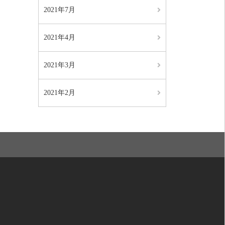
2021年7月
2021年4月
2021年3月
2021年2月