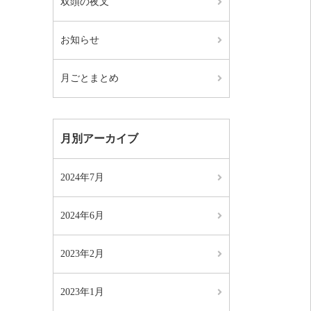
双頭の夜叉
お知らせ
月ごとまとめ
月別アーカイブ
2024年7月
2024年6月
2023年2月
2023年1月