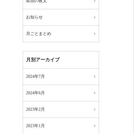
双頭の夜叉
お知らせ
月ごとまとめ
月別アーカイブ
2024年7月
2024年6月
2023年2月
2023年1月