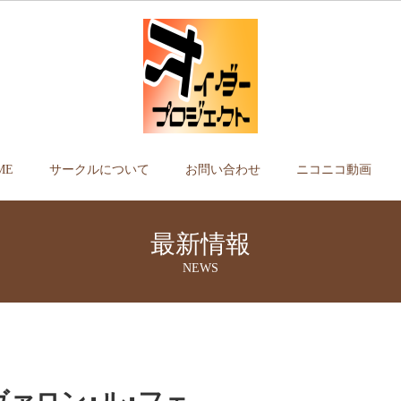
ME
サークルについて
お問い合わせ
ニコニコ動画
最新情報
NEWS