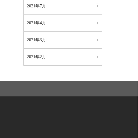
2021年7月
2021年4月
2021年3月
2021年2月