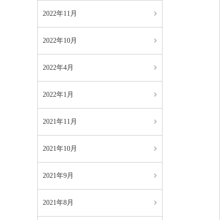
2022年11月
2022年10月
2022年4月
2022年1月
2021年11月
2021年10月
2021年9月
2021年8月