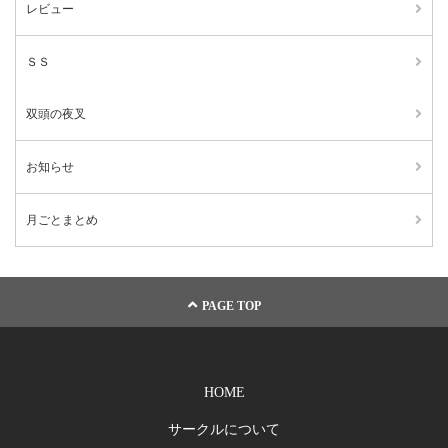
レビュー
ＳＳ
双頭の夜叉
お知らせ
月ごとまとめ
PAGE TOP
HOME
サークルについて